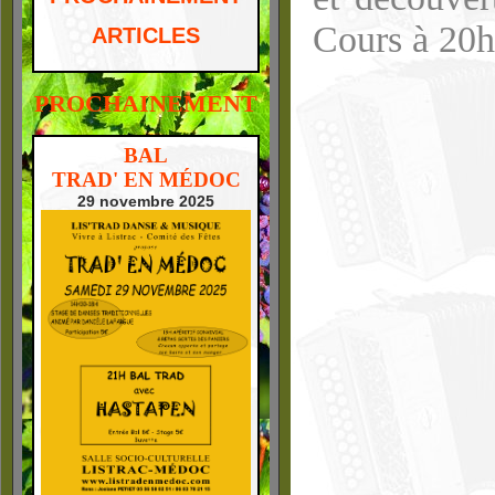
Cours à 20h
ARTICLES
PROCHAINEMENT
BAL
TRAD' EN MÉDOC
29 novembre 2025