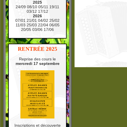
2025
24/09 08/10 05/11 19/11
03/12 17/12
2026
07/01 21/01 04/02 25/02
11/03 25/03 22/04 06/05
20/05 03/06 17/06
RENTRÉE 2025
Reprise des cours le
mercredi 17 septembre
Inscriptions et découverte